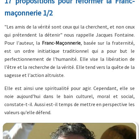
17 propositions pour réformer la Franc-
maçonnerie 1/2
"Les amis de la vérité sont ceux qui la cherchent, et non ceux
qui prétendent la détenir" nous rappelle Jacques Fontaine.
Pour l'auteur, la
Franc-Maçonnerie
, basée sur la fraternité,
est un ordre initiatique traditionnel qui a pour but le
perfectionnement de l'humanité. Elle vise la libération de
l'être et la recherche de la vérité. Elle tend vers la quête de la
sagesse et l'action altruiste.
Elle est ainsi une spiritualité pour agir. Cependant, elle se
noie aujourd'hui dans le bain culturel, moral et social,
constate-t-il. Aussi est-il temps de mettre en perspective les
valeurs qu'elle défend.