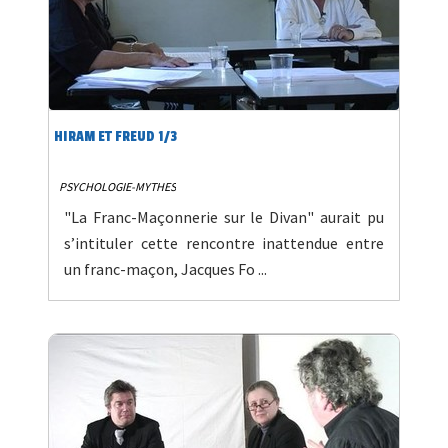
HIRAM ET FREUD 1/3
PSYCHOLOGIE-MYTHES
"La Franc-Maçonnerie sur le Divan" aurait pu
s’intituler cette rencontre inattendue entre
un franc-maçon, Jacques Fo ...