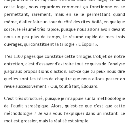
cette loge, nous regardons comment ça fonctionne en se
permettant, rarement, mais en se le permettant quand
même, d'aller faire un tour du côté des rites. Voilà, en quelque
sorte, le résumé très rapide, puisque nous allons avoir devant
nous un peu plus de temps, le résumé rapide de mes trois
ouvrages, qui constituent la trilogie « L'Espoir ».
T'es 1100 pages que constitue cette trilogie. L'objet de notre
entretien, c'est d'essayer d'extraire tout ce qui va de l'analyse
jusqu'aux propositions d'action. Est-ce que tu peux nous dire
quelles sont les têtes de chapitre que nous allons passer en
revue successivement ? Oui, tout à fait, Édouard.
C'est très structuré, puisque je m'appuie sur la méthodologie
de l'audit stratégique. Alors, qu'est-ce que c'est que cette
méthodologie ? Je vais vous l'expliquer dans un instant. Le
mot est grossier, mais la réalité est simple.