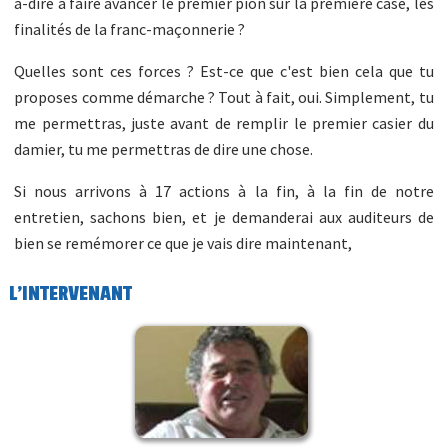
à-dire à faire avancer le premier pion sur la première case, les
finalités de la franc-maçonnerie ?
Quelles sont ces forces ? Est-ce que c'est bien cela que tu
proposes comme démarche ? Tout à fait, oui. Simplement, tu
me permettras, juste avant de remplir le premier casier du
damier, tu me permettras de dire une chose.
Si nous arrivons à 17 actions à la fin, à la fin de notre
entretien, sachons bien, et je demanderai aux auditeurs de
bien se remémorer ce que je vais dire maintenant,
L'INTERVENANT