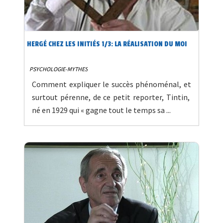
HERGÉ CHEZ LES INITIÉS 1/3: LA RÉALISATION DU MOI
PSYCHOLOGIE-MYTHES
Comment expliquer le succès phénoménal, et
surtout pérenne, de ce petit reporter, Tintin,
né en 1929 qui « gagne tout le temps sa ...