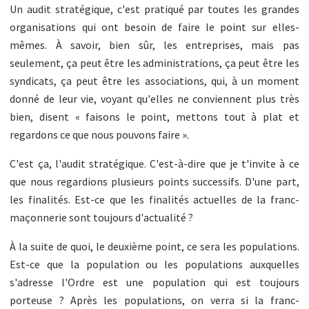
Un audit stratégique, c'est pratiqué par toutes les grandes
organisations qui ont besoin de faire le point sur elles-
mêmes. À savoir, bien sûr, les entreprises, mais pas
seulement, ça peut être les administrations, ça peut être les
syndicats, ça peut être les associations, qui, à un moment
donné de leur vie, voyant qu'elles ne conviennent plus très
bien, disent « faisons le point, mettons tout à plat et
regardons ce que nous pouvons faire ».
C'est ça, l'audit stratégique. C'est-à-dire que je t'invite à ce
que nous regardions plusieurs points successifs. D'une part,
les finalités. Est-ce que les finalités actuelles de la franc-
maçonnerie sont toujours d'actualité ?
À la suite de quoi, le deuxième point, ce sera les populations.
Est-ce que la population ou les populations auxquelles
s'adresse l'Ordre est une population qui est toujours
porteuse ? Après les populations, on verra si la franc-