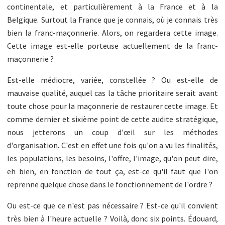
continentale, et particulièrement à la France et à la
Belgique. Surtout la France que je connais, où je connais très
bien la franc-maçonnerie. Alors, on regardera cette image.
Cette image est-elle porteuse actuellement de la franc-
maçonnerie ?
Est-elle médiocre, variée, constellée ? Ou est-elle de
mauvaise qualité, auquel cas la tâche prioritaire serait avant
toute chose pour la maçonnerie de restaurer cette image. Et
comme dernier et sixième point de cette audite stratégique,
nous jetterons un coup d'œil sur les méthodes
d'organisation. C'est en effet une fois qu'on a vu les finalités,
les populations, les besoins, l'offre, l'image, qu'on peut dire,
eh bien, en fonction de tout ça, est-ce qu'il faut que l'on
reprenne quelque chose dans le fonctionnement de l'ordre ?
Ou est-ce que ce n'est pas nécessaire ? Est-ce qu'il convient
très bien à l'heure actuelle ? Voilà, donc six points. Édouard,