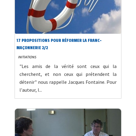
17 PROPOSITIONS POUR RÉFORMER LA FRANC-
MAÇONNERIE 2/2
INITIATIONS
"Les amis de la vérité sont ceux qui la
cherchent, et non ceux qui prétendent la
détenir" nous rappelle Jacques Fontaine. Pour
l'auteur, l...