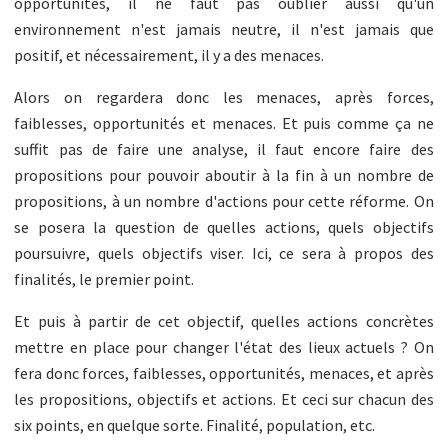
opportunités, il ne faut pas oublier aussi qu'un
environnement n'est jamais neutre, il n'est jamais que
positif, et nécessairement, il y a des menaces.
Alors on regardera donc les menaces, après forces,
faiblesses, opportunités et menaces. Et puis comme ça ne
suffit pas de faire une analyse, il faut encore faire des
propositions pour pouvoir aboutir à la fin à un nombre de
propositions, à un nombre d'actions pour cette réforme. On
se posera la question de quelles actions, quels objectifs
poursuivre, quels objectifs viser. Ici, ce sera à propos des
finalités, le premier point.
Et puis à partir de cet objectif, quelles actions concrètes
mettre en place pour changer l'état des lieux actuels ? On
fera donc forces, faiblesses, opportunités, menaces, et après
les propositions, objectifs et actions. Et ceci sur chacun des
six points, en quelque sorte. Finalité, population, etc.