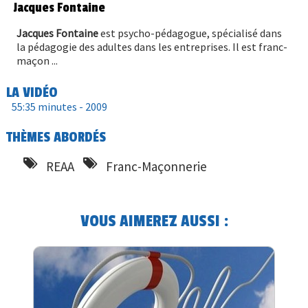
Jacques Fontaine
Jacques Fontaine
est psycho-pédagogue, spécialisé dans
la pédagogie des adultes dans les entreprises. Il est franc-
maçon ...
LA VIDÉO
55:35 minutes -
2009
THÈMES ABORDÉS
REAA
Franc-Maçonnerie
VOUS AIMEREZ AUSSI :