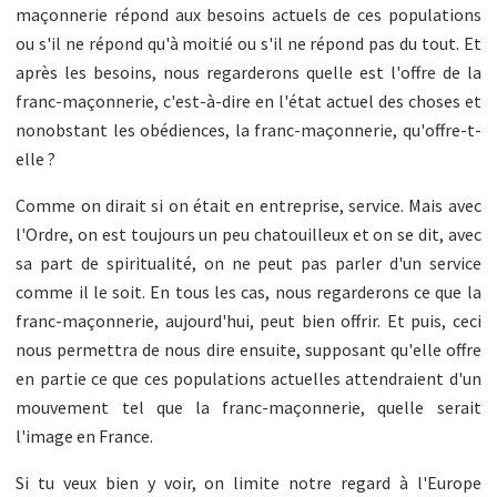
maçonnerie répond aux besoins actuels de ces populations
ou s'il ne répond qu'à moitié ou s'il ne répond pas du tout. Et
après les besoins, nous regarderons quelle est l'offre de la
franc-maçonnerie, c'est-à-dire en l'état actuel des choses et
nonobstant les obédiences, la franc-maçonnerie, qu'offre-t-
elle ?
Comme on dirait si on était en entreprise, service. Mais avec
l'Ordre, on est toujours un peu chatouilleux et on se dit, avec
sa part de spiritualité, on ne peut pas parler d'un service
comme il le soit. En tous les cas, nous regarderons ce que la
franc-maçonnerie, aujourd'hui, peut bien offrir. Et puis, ceci
nous permettra de nous dire ensuite, supposant qu'elle offre
en partie ce que ces populations actuelles attendraient d'un
mouvement tel que la franc-maçonnerie, quelle serait
l'image en France.
Si tu veux bien y voir, on limite notre regard à l'Europe