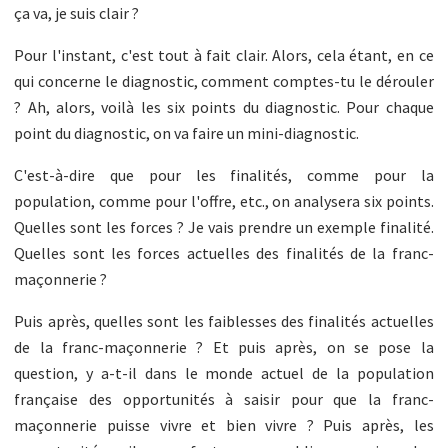
ça va, je suis clair ?
Pour l'instant, c'est tout à fait clair. Alors, cela étant, en ce
qui concerne le diagnostic, comment comptes-tu le dérouler
? Ah, alors, voilà les six points du diagnostic. Pour chaque
point du diagnostic, on va faire un mini-diagnostic.
C'est-à-dire que pour les finalités, comme pour la
population, comme pour l'offre, etc., on analysera six points.
Quelles sont les forces ? Je vais prendre un exemple finalité.
Quelles sont les forces actuelles des finalités de la franc-
maçonnerie ?
Puis après, quelles sont les faiblesses des finalités actuelles
de la franc-maçonnerie ? Et puis après, on se pose la
question, y a-t-il dans le monde actuel de la population
française des opportunités à saisir pour que la franc-
maçonnerie puisse vivre et bien vivre ? Puis après, les