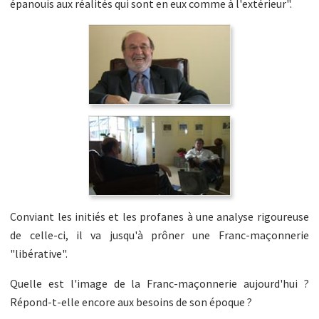
épanouis aux réalités qui sont en eux comme à l'extérieur".
Conviant les initiés et les profanes à une analyse rigoureuse
de celle-ci, il va jusqu'à prôner une Franc-maçonnerie
"libérative".
Quelle est l'image de la Franc-maçonnerie aujourd'hui ?
Répond-t-elle encore aux besoins de son époque ?