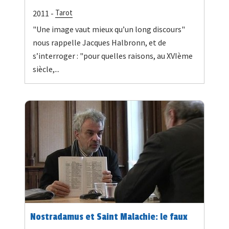
Tarot
2011 -
"Une image vaut mieux qu’un long discours"
nous rappelle Jacques Halbronn, et de
s’interroger : "pour quelles raisons, au XVIème
siècle,...
Nostradamus et Saint Malachie: le faux