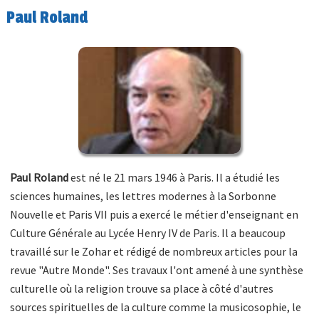
Paul Roland
Paul Roland
est né le 21 mars 1946 à Paris. Il a étudié les
sciences humaines, les lettres modernes à la Sorbonne
Nouvelle et Paris VII puis a exercé le métier d'enseignant en
Culture Générale au Lycée Henry IV de Paris. Il a beaucoup
travaillé sur le Zohar et rédigé de nombreux articles pour la
revue "Autre Monde". Ses travaux l'ont amené à une synthèse
culturelle où la religion trouve sa place à côté d'autres
sources spirituelles de la culture comme la musicosophie, le