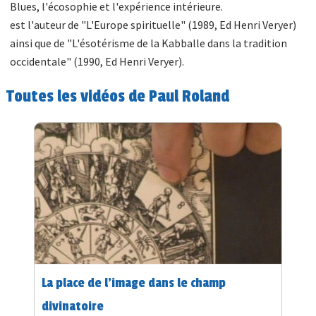
Blues, l'écosophie et l'expérience intérieure.
est l'auteur de "L'Europe spirituelle" (1989, Ed Henri Veryer)
ainsi que de "L'ésotérisme de la Kabballe dans la tradition
occidentale" (1990, Ed Henri Veryer).
Toutes les vidéos de Paul Roland
La place de l'image dans le champ
divinatoire