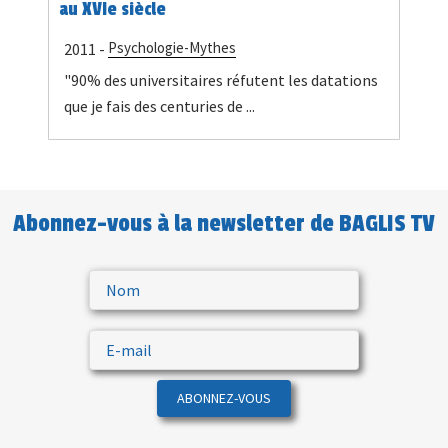
au XVIe siècle
Psychologie-Mythes
2011 -
"90% des universitaires réfutent les datations
que je fais des centuries de ...
Abonnez-vous à la newsletter de BAGLIS TV
ABONNEZ-VOUS