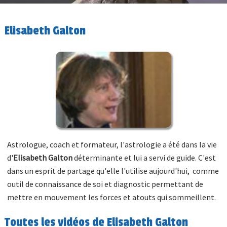
Elisabeth Galton
Astrologue, coach et formateur, l'astrologie a été dans la vie
d'
Elisabeth Galton
déterminante et lui a servi de guide. C'est
dans un esprit de partage qu'elle l'utilise aujourd'hui, comme
outil de connaissance de soi et diagnostic permettant de
mettre en mouvement les forces et atouts qui sommeillent.
Toutes les vidéos de Elisabeth Galton