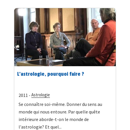
L'astrologie, pourquoi faire ?
Astrologie
2011 -
Se connaître soi-même. Donner du sens au
monde qui nous entoure. Par quelle quête
intérieure aborde-t-on le monde de
l'astrologie? Et quel...