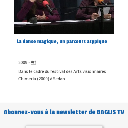
La danse magique, un parcours atypique
Art
2009 -
Dans le cadre du festival des Arts visionnaires
Chimeria (2009) à Sedan...
Abonnez-vous à la newsletter de BAGLIS TV