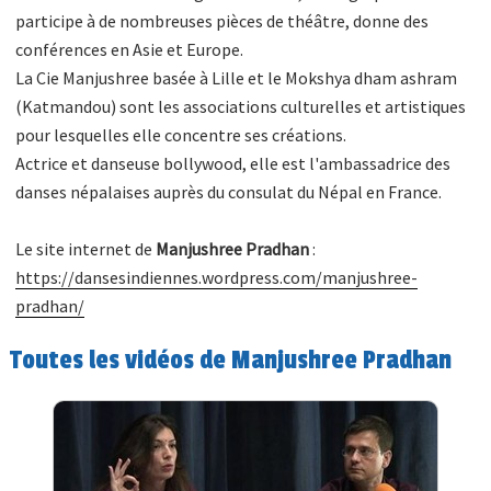
participe à de nombreuses pièces de théâtre, donne des
conférences en Asie et Europe.
La Cie Manjushree basée à Lille et le Mokshya dham ashram
(Katmandou) sont les associations culturelles et artistiques
pour lesquelles elle concentre ses créations.
Actrice et danseuse bollywood, elle est l'ambassadrice des
danses népalaises auprès du consulat du Népal en France.
Le site internet de
Manjushree Pradhan
:
https://dansesindiennes.wordpress.com/manjushree-
pradhan/
Toutes les vidéos de Manjushree Pradhan