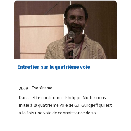
Entretien sur la quatrième voie
Esotérisme
2009 -
Dans cette conférence Philippe Muller nous
initie à la quatrième voie de G.I. Gurdjieff qui est
à la fois une voie de connaissance de so...