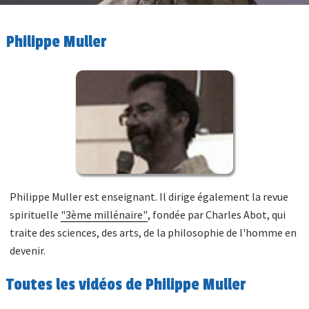
Philippe Muller
Philippe Muller est enseignant. Il dirige également la revue
spirituelle
"3ème millénaire"
, fondée par Charles Abot, qui
traite des sciences, des arts, de la philosophie de l'homme en
devenir.
Toutes les vidéos de Philippe Muller